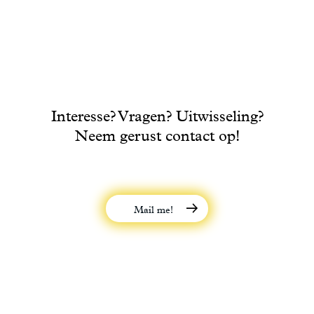
Interesse? Vragen? Uitwisseling?
Neem gerust contact op!
Mail me!