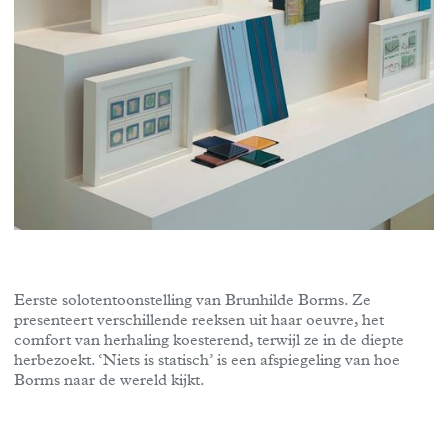
Eerste solotentoonstelling van Brunhilde Borms. Ze
presenteert verschillende reeksen uit haar oeuvre, het
comfort van herhaling koesterend, terwijl ze in de diepte
herbezoekt. ‘Niets is statisch’ is een afspiegeling van hoe
Borms naar de wereld kijkt.