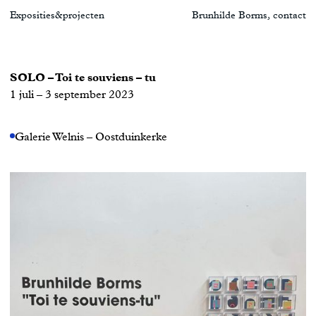
Exposities
&
projecten
Brunhilde Borms
,
contact
SOLO – Toi te souviens – tu
1 juli – 3 september 2023
Galerie Welnis – Oostduinkerke