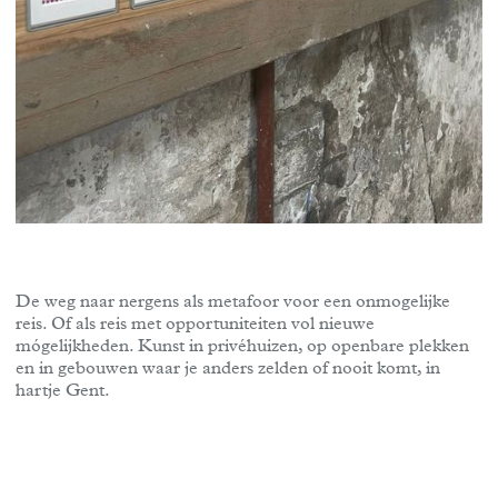
De weg naar nergens als metafoor voor een onmogelijke
reis. Of als reis met opportuniteiten vol nieuwe
mógelijkheden. Kunst in privéhuizen, op openbare plekken
en in gebouwen waar je anders zelden of nooit komt, in
hartje Gent.