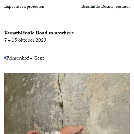
Exposities
&
projecten
Brunhilde Borms
,
contact
Kunstbiënale Road to nowhere
7 – 15 oktober 2023
Prinsenhof – Gent