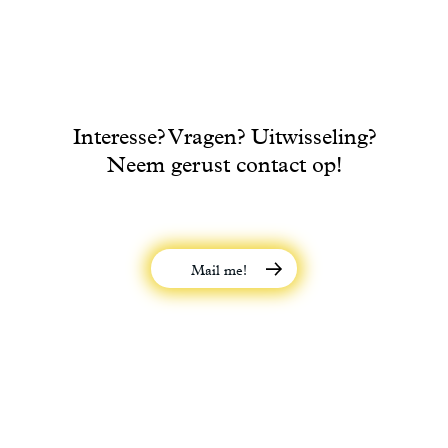
Interesse? Vragen? Uitwisseling?
Neem gerust contact op!
Mail me!